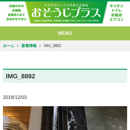
MENU
ホーム
新着情報
IMG_8892
IMG_8892
2018/12/03