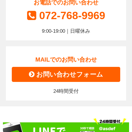
お電話でのお問い合わせ
072-768-9969
9:00-19:00｜日曜休み
MAILでのお問い合わせ
お問い合わせフォーム
24時間受付