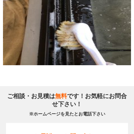
ご相談・お見積は
無料
です！お気軽にお問合
せ下さい！
※ホームページを見たとお電話下さい