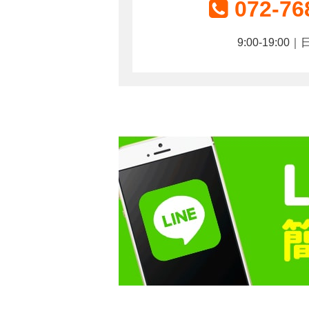
072-76
9:00-19:0