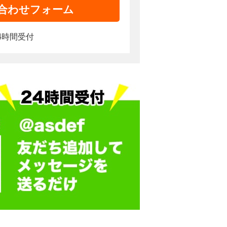
合わせフォーム
4時間受付