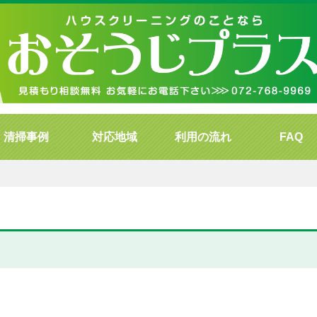
清掃事例
対応地域
利用の流れ
FAQ