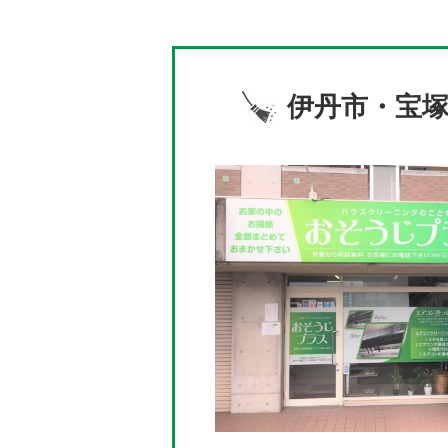
伊丹市・宝