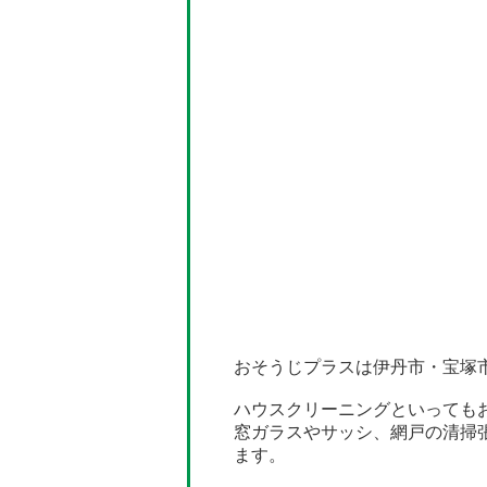
おそうじプラスは伊丹市・宝塚
ハウスクリーニングといっても
窓ガラスやサッシ、網戸の清掃
ます。