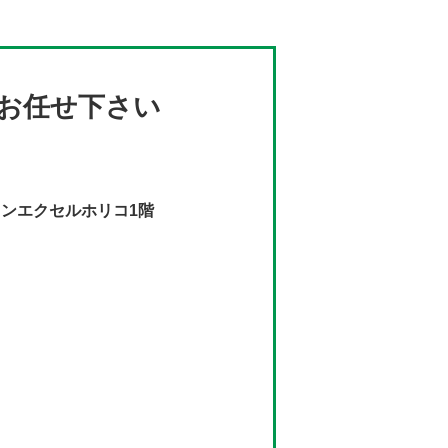
お任せ下さい
インエクセルホリコ1階