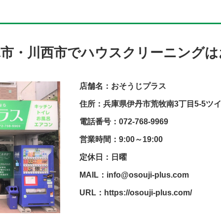
塚市・川西市でハウスクリーニングは
店舗名：おそうじプラス
住所：兵庫県伊丹市荒牧南3丁目5-5ツ
電話番号：072-768-9969
営業時間：9:00～19:00
定休日：日曜
MAIL：info@osouji-plus.com
URL：https://osouji-plus.com/