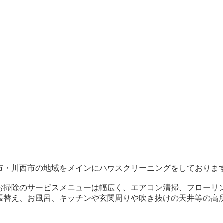
市・川西市の地域をメインにハウスクリーニングをしておりま
お掃除のサービスメニューは幅広く、エアコン清掃、フローリ
張替え、お風呂、キッチンや玄関周りや吹き抜けの天井等の高