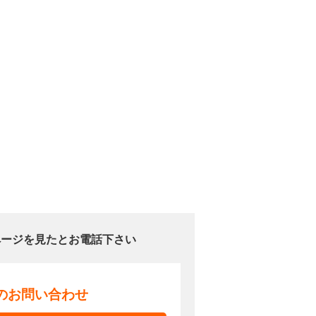
ページを見たとお電話下さい
でのお問い合わせ