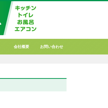
会社概要
お問い合わせ