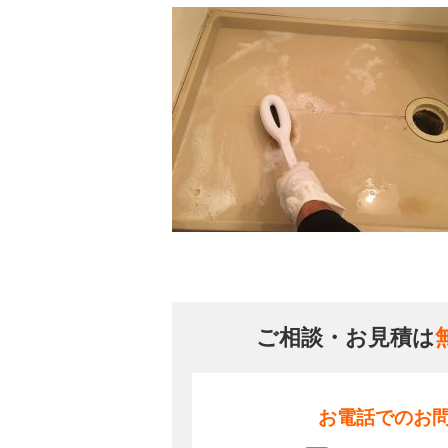
ご相談・お見積は
お電話でのお