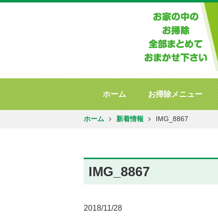
ホーム
お掃除メニュー
ホーム
新着情報
IMG_8867
IMG_8867
2018/11/28