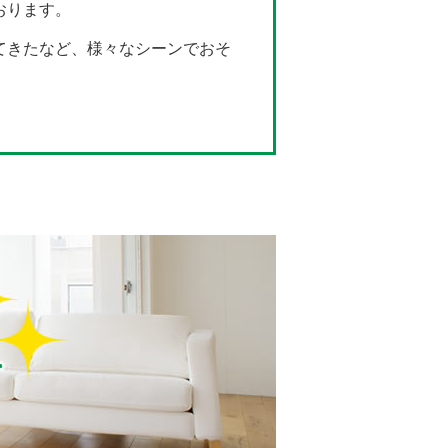
おります。
てきたなど、様々なシーンでおそ