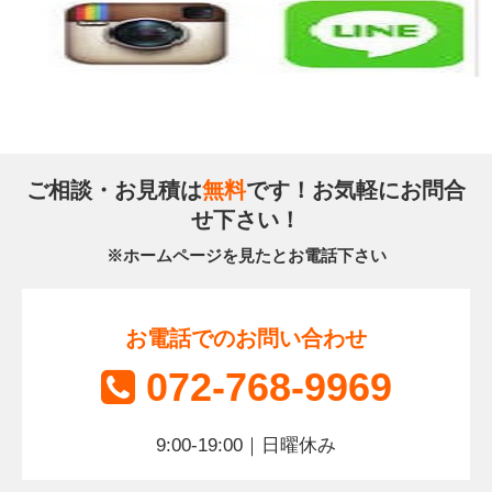
ご相談・お見積は
無料
です！お気軽にお問合
せ下さい！
※ホームページを見たとお電話下さい
お電話でのお問い合わせ
072-768-9969
9:00-19:00｜日曜休み