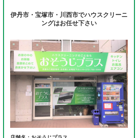
伊丹市・宝塚市・川西市でハウスクリーニ
ングはお任せ下さい
店舗名：おそうじプラス