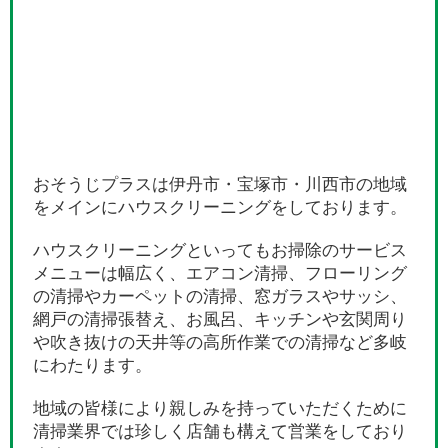
おそうじプラスは伊丹市・宝塚市・川西市の地域
をメインにハウスクリーニングをしております。
ハウスクリーニングといってもお掃除のサービス
メニューは幅広く、エアコン清掃、フローリング
の清掃やカーペットの清掃、窓ガラスやサッシ、
網戸の清掃張替え、お風呂、キッチンや玄関周り
や吹き抜けの天井等の高所作業での清掃など多岐
にわたります。
地域の皆様により親しみを持っていただくために
清掃業界では珍しく店舗も構えて営業をしており