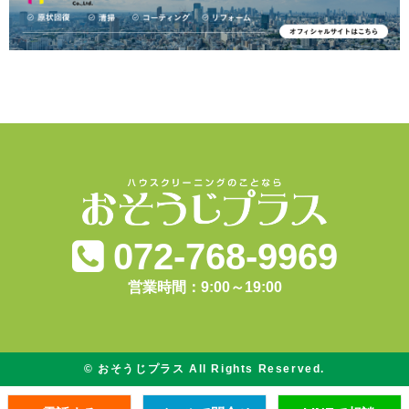
072-768-9969
営業時間：9:00～19:00
© おそうじプラス All Rights Reserved.