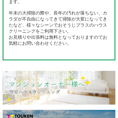
ます。
年末の大掃除の際や、長年の汚れが落ちない、カ
ラダが不自由になってきて掃除が大変になってき
たなど、様々なシーンでおそうじプラスのハウス
クリーニングをご利用下さい。
お見積りや出張料は無料となっておりますのでお
気軽にお問い合わせください。