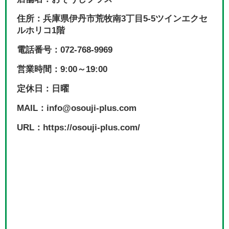
住所：兵庫県伊丹市荒牧南3丁目5-5ツインエクセ
ルホリコ1階
電話番号：072-768-9969
営業時間：9:00～19:00
定休日：日曜
MAIL：info@osouji-plus.com
URL：https://osouji-plus.com/