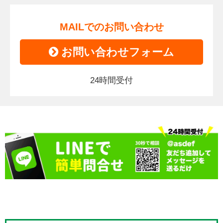
MAILでのお問い合わせ
お問い合わせフォーム
24時間受付