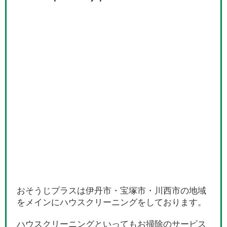
おそうじプラスは伊丹市・宝塚市・川西市の地域
をメインにハウスクリーニングをしております。
ハウスクリーニングといってもお掃除のサービス