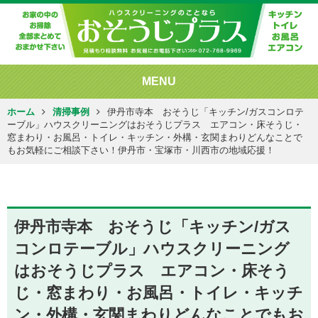
MENU
ホーム
清掃事例
伊丹市寺本 おそうじ「キッチン/ガスコンロテ
ーブル」ハウスクリーニングはおそうじプラス エアコン・床そうじ・
窓まわり・お風呂・トイレ・キッチン・外構・玄関まわりどんなことで
もお気軽にご相談下さい！伊丹市・宝塚市・川西市の地域応援！
伊丹市寺本 おそうじ「キッチン/ガス
コンロテーブル」ハウスクリーニング
はおそうじプラス エアコン・床そう
じ・窓まわり・お風呂・トイレ・キッチ
ン・外構・玄関まわりどんなことでもお