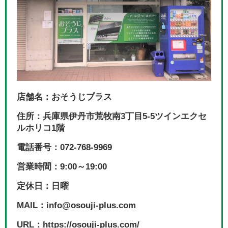
店舗名：おそうじプラス
住所：兵庫県伊丹市荒牧南3丁目5-5ツインエクセ
ルホリコ1階
電話番号：072-768-9969
営業時間：9:00～19:00
定休日：日曜
MAIL：info@osouji-plus.com
URL：https://osouji-plus.com/