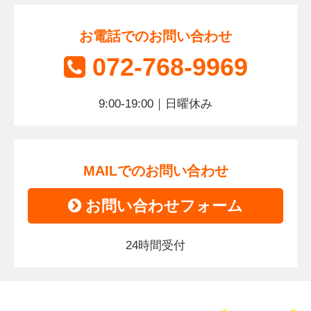
お電話でのお問い合わせ
072-768-9969
9:00-19:00｜日曜休み
MAILでのお問い合わせ
お問い合わせフォーム
24時間受付