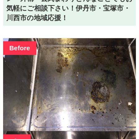
気軽にご相談下さい！伊丹市・宝塚市・
川西市の地域応援！
Before