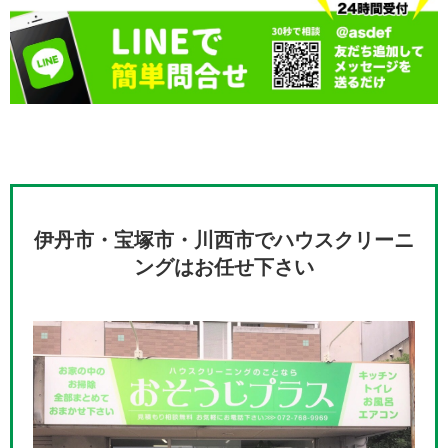
伊丹市・宝塚市・川西市でハウスクリーニ
ングはお任せ下さい