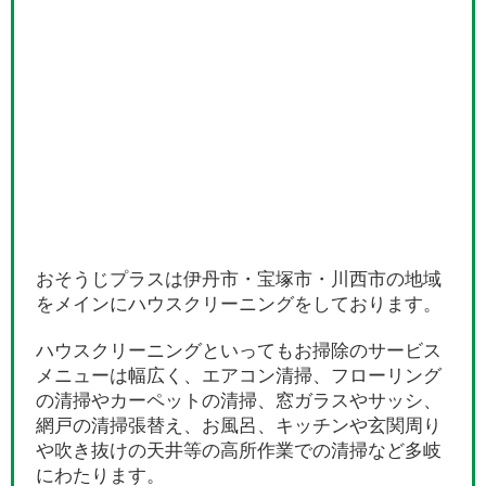
おそうじプラスは伊丹市・宝塚市・川西市の地域
をメインにハウスクリーニングをしております。
ハウスクリーニングといってもお掃除のサービス
メニューは幅広く、エアコン清掃、フローリング
の清掃やカーペットの清掃、窓ガラスやサッシ、
網戸の清掃張替え、お風呂、キッチンや玄関周り
や吹き抜けの天井等の高所作業での清掃など多岐
にわたります。