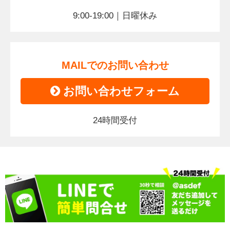
9:00-19:00｜日曜休み
MAILでのお問い合わせ
お問い合わせフォーム
24時間受付