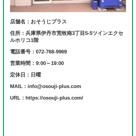
店舗名：おそうじプラス
住所：兵庫県伊丹市荒牧南3丁目5-5ツインエクセ
ルホリコ1階
電話番号：072-768-9969
営業時間：9:00～19:00
定休日：日曜
MAIL：info@osouji-plus.com
URL：https://osouji-plus.com/