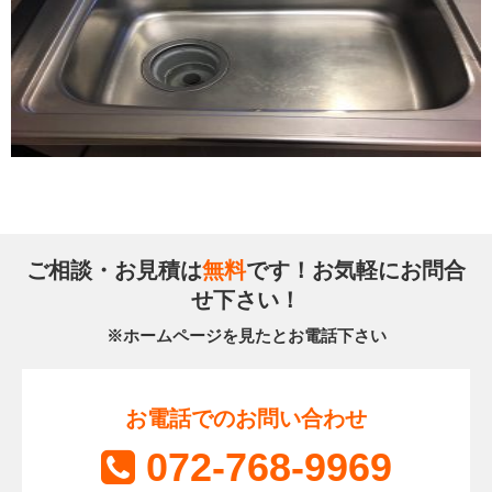
ご相談・お見積は
無料
です！お気軽にお問合
せ下さい！
※ホームページを見たとお電話下さい
お電話でのお問い合わせ
072-768-9969