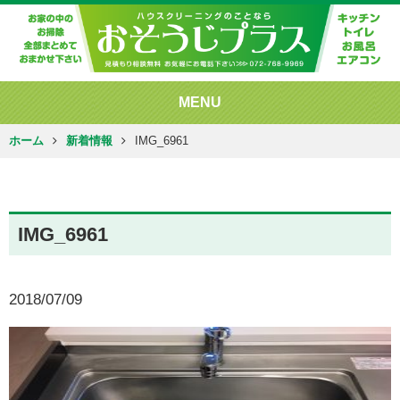
MENU
ホーム
新着情報
IMG_6961
IMG_6961
2018/07/09