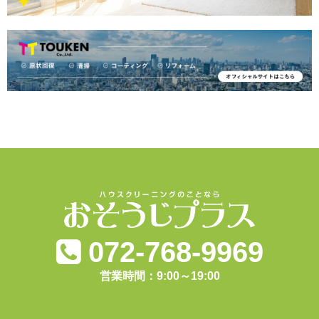
072-768-9969
営業時間：9:00～19:00