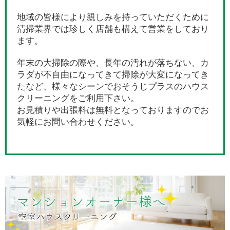
地域の皆様により親しみを持っていただくために
清掃業界では珍しく店舗も構えて営業をしており
ます。
年末の大掃除の際や、長年の汚れが落ちない、カ
ラダが不自由になってきて掃除が大変になってき
たなど、様々なシーンでおそうじプラスのハウス
クリーニングをご利用下さい。
お見積りや出張料は無料となっておりますのでお
気軽にお問い合わせください。