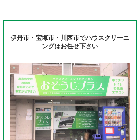
伊丹市・宝塚市・川西市でハウスクリーニ
ングはお任せ下さい