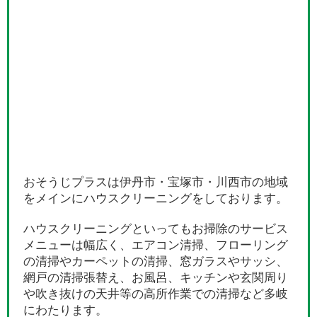
おそうじプラスは伊丹市・宝塚市・川西市の地域
をメインにハウスクリーニングをしております。
ハウスクリーニングといってもお掃除のサービス
メニューは幅広く、エアコン清掃、フローリング
の清掃やカーペットの清掃、窓ガラスやサッシ、
網戸の清掃張替え、お風呂、キッチンや玄関周り
や吹き抜けの天井等の高所作業での清掃など多岐
にわたります。