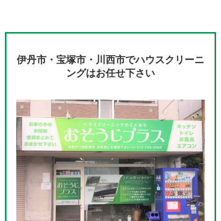
伊丹市・宝塚市・川西市でハウスクリーニ
ングはお任せ下さい