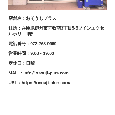
店舗名：おそうじプラス
住所：兵庫県伊丹市荒牧南3丁目5-5ツインエクセ
ルホリコ1階
電話番号：072-768-9969
営業時間：9:00～19:00
定休日：日曜
MAIL：info@osouji-plus.com
URL：https://osouji-plus.com/