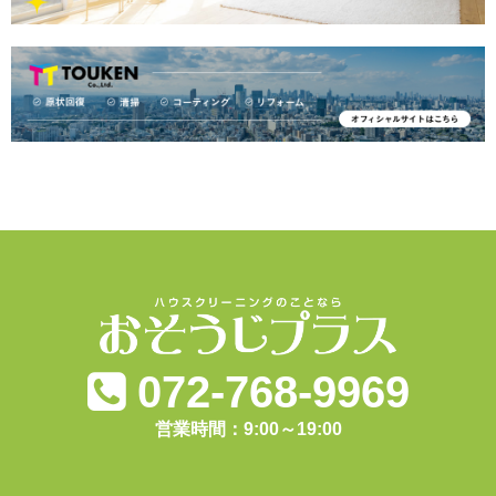
072-768-9969
営業時間：9:00～19:00