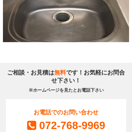
ご相談・お見積は
無料
です！お気軽にお問合
せ下さい！
※ホームページを見たとお電話下さい
お電話でのお問い合わせ
072-768-9969