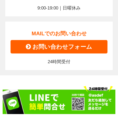
9:00-19:00｜日曜休み
MAILでのお問い合わせ
お問い合わせフォーム
24時間受付