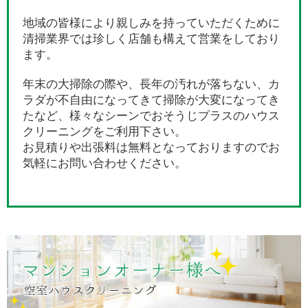
地域の皆様により親しみを持っていただくために
清掃業界では珍しく店舗も構えて営業をしており
ます。
年末の大掃除の際や、長年の汚れが落ちない、カ
ラダが不自由になってきて掃除が大変になってき
たなど、様々なシーンでおそうじプラスのハウス
クリーニングをご利用下さい。
お見積りや出張料は無料となっておりますのでお
気軽にお問い合わせください。