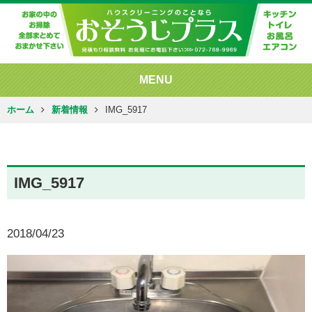
MENU
ホーム
新着情報
IMG_5917
IMG_5917
2018/04/23