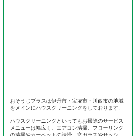
おそうじプラスは伊丹市・宝塚市・川西市の地域
をメインにハウスクリーニングをしております。
ハウスクリーニングといってもお掃除のサービス
メニューは幅広く、エアコン清掃、フローリング
の清掃やカーペットの清掃、窓ガラスやサッシ、