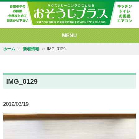
MENU
ホーム
新着情報
IMG_0129
IMG_0129
2019/03/19