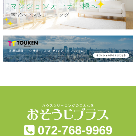
072-768-9969