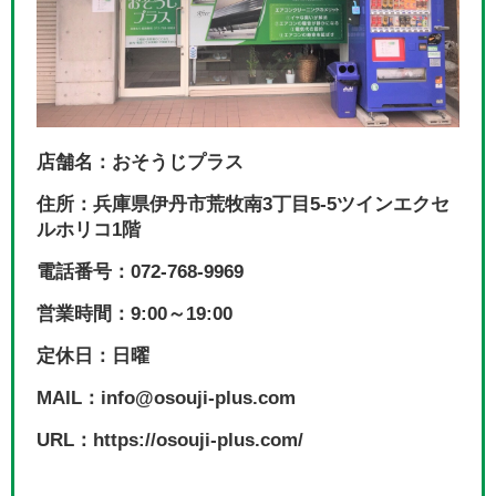
店舗名：おそうじプラス
住所：兵庫県伊丹市荒牧南3丁目5-5ツインエクセ
ルホリコ1階
電話番号：072-768-9969
営業時間：9:00～19:00
定休日：日曜
MAIL：info@osouji-plus.com
URL：https://osouji-plus.com/