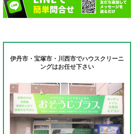
伊丹市・宝塚市・川西市でハウスクリーニ
ングはお任せ下さい