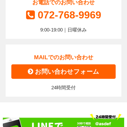
お電話でのお問い合わせ
072-768-9969
9:00-19:00｜日曜休み
MAILでのお問い合わせ
お問い合わせフォーム
24時間受付