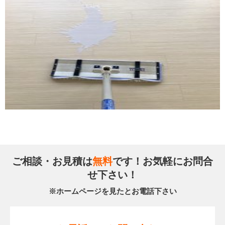
ご相談・お見積は
無料
です！お気軽にお問合
せ下さい！
※ホームページを見たとお電話下さい