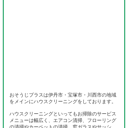
おそうじプラスは伊丹市・宝塚市・川西市の地域
をメインにハウスクリーニングをしております。
ハウスクリーニングといってもお掃除のサービス
メニューは幅広く、エアコン清掃、フローリング
の清掃やカーペットの清掃、窓ガラスやサッシ、