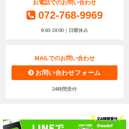
お電話でのお問い合わせ
072-768-9969
9:00-19:00｜日曜休み
MAILでのお問い合わせ
お問い合わせフォーム
24時間受付