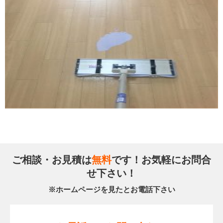
ご相談・お見積は
無料
です！お気軽にお問合
せ下さい！
※ホームページを見たとお電話下さい