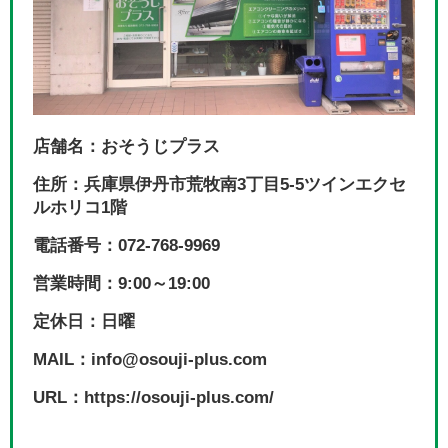
店舗名：おそうじプラス
住所：兵庫県伊丹市荒牧南3丁目5-5ツインエクセ
ルホリコ1階
電話番号：072-768-9969
営業時間：9:00～19:00
定休日：日曜
MAIL：info@osouji-plus.com
URL：https://osouji-plus.com/