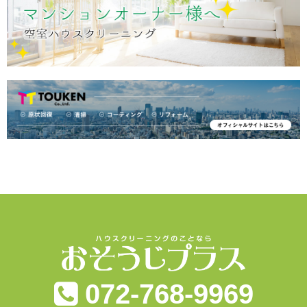
072-768-9969