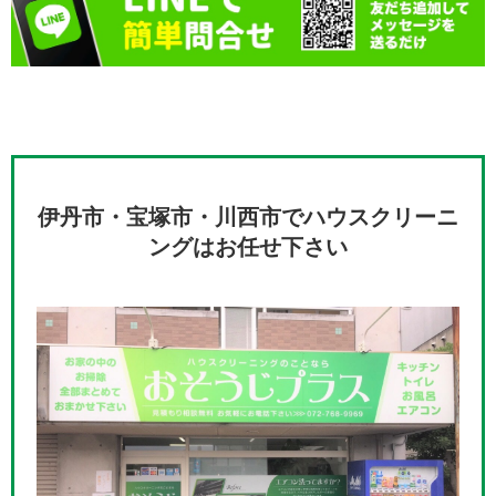
伊丹市・宝塚市・川西市でハウスクリーニ
ングはお任せ下さい