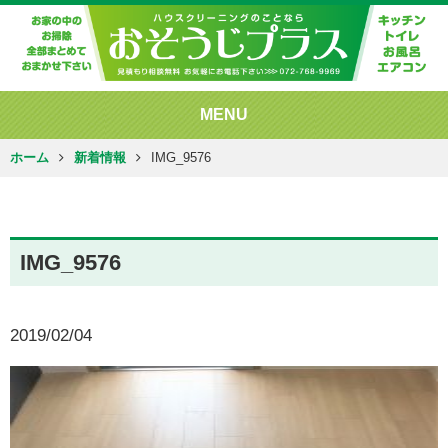
MENU
ホーム
新着情報
IMG_9576
IMG_9576
2019/02/04