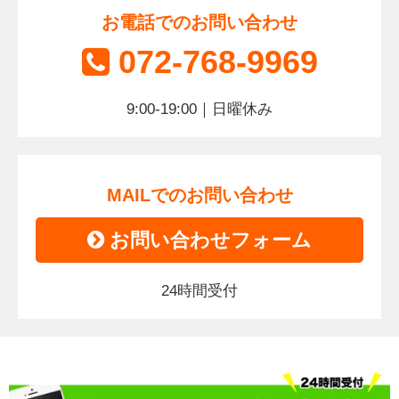
お電話でのお問い合わせ
072-768-9969
9:00-19:00｜日曜休み
MAILでのお問い合わせ
お問い合わせフォーム
24時間受付