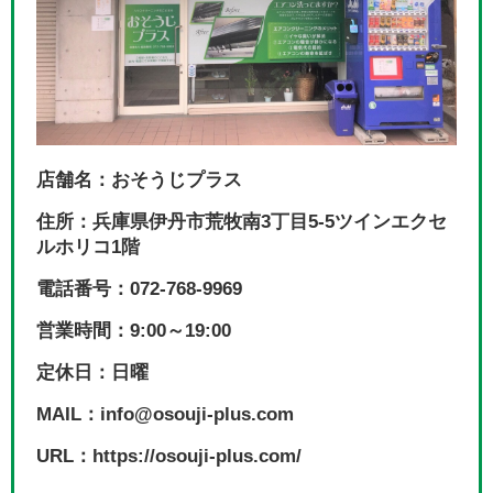
店舗名：おそうじプラス
住所：兵庫県伊丹市荒牧南3丁目5-5ツインエクセ
ルホリコ1階
電話番号：072-768-9969
営業時間：9:00～19:00
定休日：日曜
MAIL：info@osouji-plus.com
URL：https://osouji-plus.com/