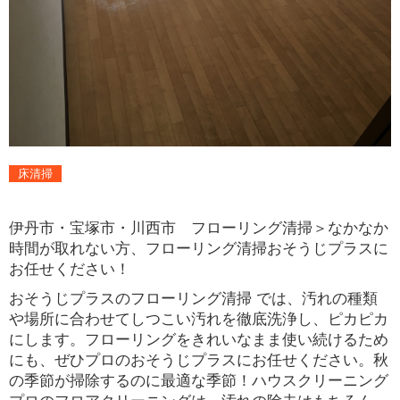
床清掃
伊丹市・宝塚市・川西市 フローリング清掃＞なかなか
時間が取れない方、フローリング清掃おそうじプラスに
お任せください！
おそうじプラスのフローリング清掃 では、汚れの種類
や場所に合わせてしつこい汚れを徹底洗浄し、ピカピカ
にします。フローリングをきれいなまま使い続けるため
にも、ぜひプロのおそうじプラスにお任せください。秋
の季節が掃除するのに最適な季節！ハウスクリーニング