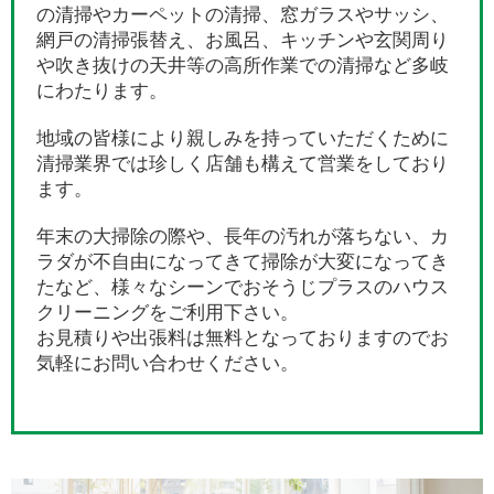
の清掃やカーペットの清掃、窓ガラスやサッシ、
網戸の清掃張替え、お風呂、キッチンや玄関周り
や吹き抜けの天井等の高所作業での清掃など多岐
にわたります。
地域の皆様により親しみを持っていただくために
清掃業界では珍しく店舗も構えて営業をしており
ます。
年末の大掃除の際や、長年の汚れが落ちない、カ
ラダが不自由になってきて掃除が大変になってき
たなど、様々なシーンでおそうじプラスのハウス
クリーニングをご利用下さい。
お見積りや出張料は無料となっておりますのでお
気軽にお問い合わせください。