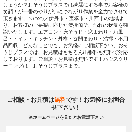
しょうか？おそうじプラスでは綺麗にする事でお客様の
笑顔！が一番のやりがいにつながり作業を全力でさせて
頂きます。＼(^o^)／伊丹市・宝塚市・川西市の地域よ
り、お客様のご要望に応じた清掃箇所、汚れの状況を確
認いたします。エアコン・床そうじ・窓まわり・お風
呂・トイレ・キッチン・外構・玄関まわり・清掃・不用
品回収、どんなことでも、お気軽にご相談下さい。おそ
うじプラスでは、お見積はもちろん出張料も無料で対応
しております。ご相談・お見積は無料です！ハウスクリ
ーニングは、おそうじプラスまで。
ご相談・お見積は
無料
です！お気軽にお問合
せ下さい！
※ホームページを見たとお電話下さい