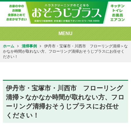
MENU
ホーム
清掃事例
伊丹市・宝塚市・川西市 フローリング清掃＞な
かなか時間が取れない方、フローリング清掃おそうじプラスにお任せく
ださい！
伊丹市・宝塚市・川西市 フローリング
清掃＞なかなか時間が取れない方、フロ
ーリング清掃おそうじプラスにお任せ
ください！