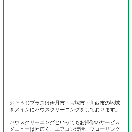
おそうじプラスは伊丹市・宝塚市・川西市の地域
をメインにハウスクリーニングをしております。
ハウスクリーニングといってもお掃除のサービス
メニューは幅広く、エアコン清掃、フローリング