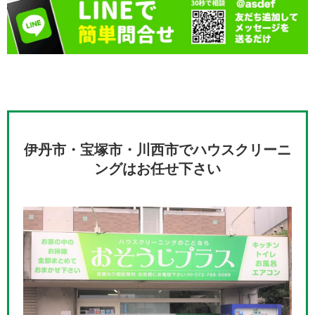
伊丹市・宝塚市・川西市でハウスクリーニ
ングはお任せ下さい