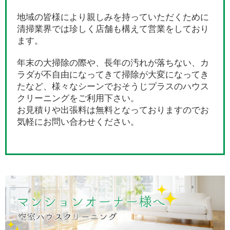
地域の皆様により親しみを持っていただくために
清掃業界では珍しく店舗も構えて営業をしており
ます。
年末の大掃除の際や、長年の汚れが落ちない、カ
ラダが不自由になってきて掃除が大変になってき
たなど、様々なシーンでおそうじプラスのハウス
クリーニングをご利用下さい。
お見積りや出張料は無料となっておりますのでお
気軽にお問い合わせください。