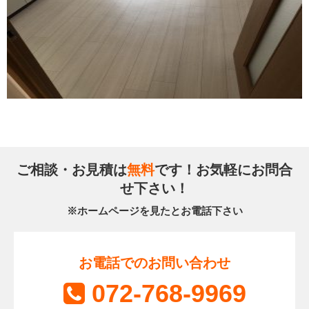
ご相談・お見積は
無料
です！お気軽にお問合
せ下さい！
※ホームページを見たとお電話下さい
お電話でのお問い合わせ
072-768-9969