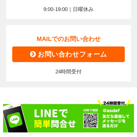
9:00-19:00｜日曜休み
MAILでのお問い合わせ
お問い合わせフォーム
24時間受付