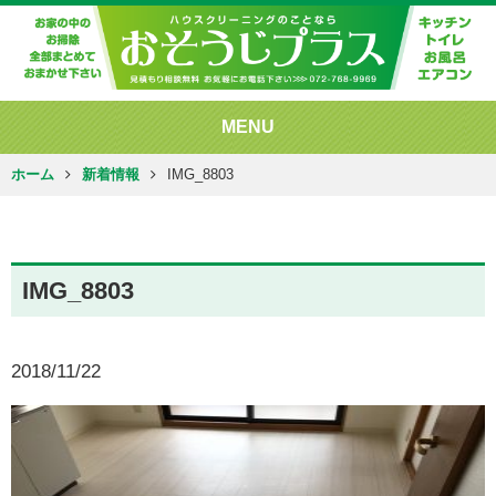
MENU
ホーム
新着情報
IMG_8803
IMG_8803
2018/11/22