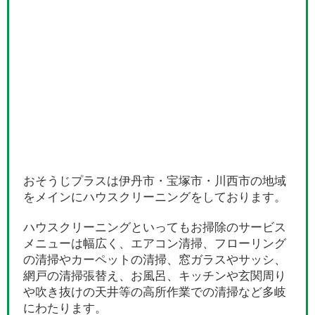
おそうじプラスは伊丹市・宝塚市・川西市の地域
をメインにハウスクリーニングをしております。
ハウスクリーニングといってもお掃除のサービス
メニューは幅広く、エアコン清掃、フローリング
の清掃やカーペットの清掃、窓ガラスやサッシ、
網戸の清掃張替え、お風呂、キッチンや玄関周り
や吹き抜けの天井等の高所作業での清掃など多岐
にわたります。