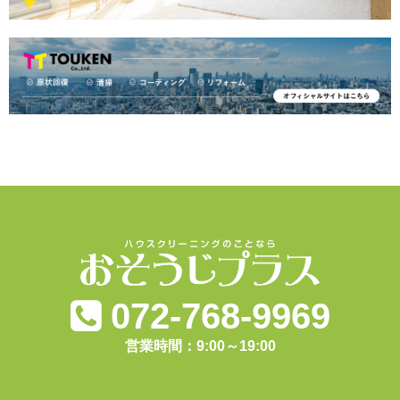
072-768-9969
営業時間：9:00～19:00