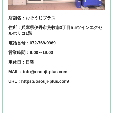
店舗名：おそうじプラス
住所：兵庫県伊丹市荒牧南3丁目5-5ツインエクセ
ルホリコ1階
電話番号：072-768-9969
営業時間：9:00～19:00
定休日：日曜
MAIL：info@osouji-plus.com
URL：https://osouji-plus.com/