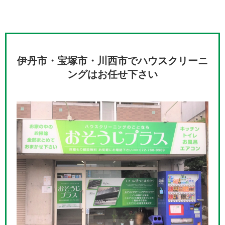
伊丹市・宝塚市・川西市でハウスクリーニ
ングはお任せ下さい