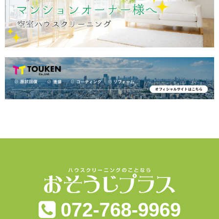
072-768-9969