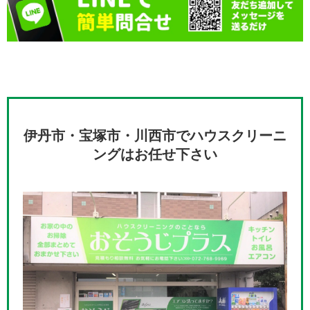
伊丹市・宝塚市・川西市でハウスクリーニ
ングはお任せ下さい