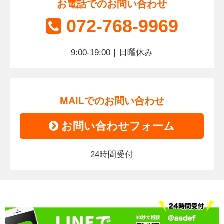
お電話でのお問い合わせ
072-768-9969
9:00-19:00｜日曜休み
MAILでのお問い合わせ
お問い合わせフォーム
24時間受付