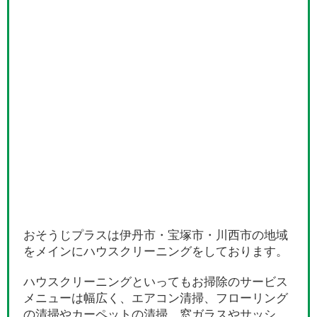
おそうじプラスは伊丹市・宝塚市・川西市の地域
をメインにハウスクリーニングをしております。
ハウスクリーニングといってもお掃除のサービス
メニューは幅広く、エアコン清掃、フローリング
の清掃やカーペットの清掃、窓ガラスやサッシ、