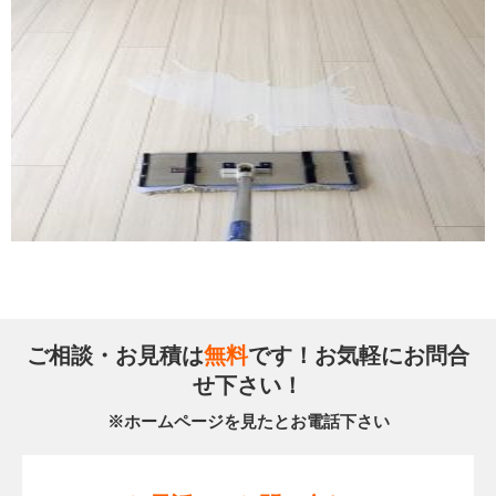
ご相談・お見積は
無料
です！お気軽にお問合
せ下さい！
※ホームページを見たとお電話下さい