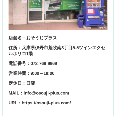
店舗名：おそうじプラス
住所：兵庫県伊丹市荒牧南3丁目5-5ツインエクセ
ルホリコ1階
電話番号：072-768-9969
営業時間：9:00～19:00
定休日：日曜
MAIL：info@osouji-plus.com
URL：https://osouji-plus.com/