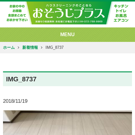
MENU
ホーム
新着情報
IMG_8737
IMG_8737
2018/11/19