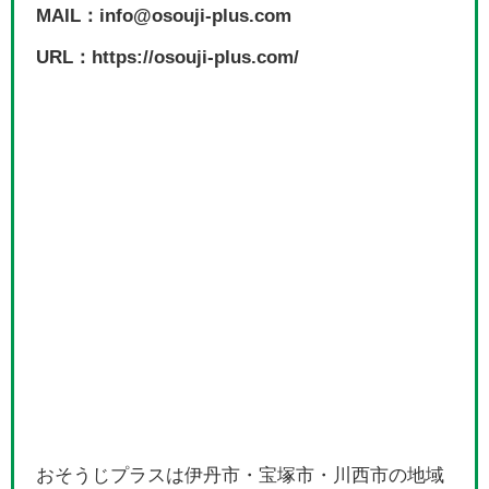
MAIL：info@osouji-plus.com
URL：https://osouji-plus.com/
おそうじプラスは伊丹市・宝塚市・川西市の地域