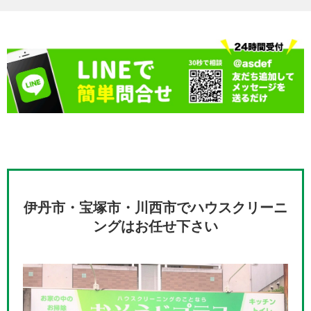
伊丹市・宝塚市・川西市でハウスクリーニ
ングはお任せ下さい