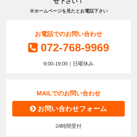
せ下さい！
※ホームページを見たとお電話下さい
お電話でのお問い合わせ
072-768-9969
9:00-19:00｜日曜休み
MAILでのお問い合わせ
お問い合わせフォーム
24時間受付