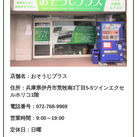
店舗名：おそうじプラス
住所：兵庫県伊丹市荒牧南3丁目5-5ツインエクセ
ルホリコ1階
電話番号：072-768-9969
営業時間：9:00～19:00
定休日：日曜