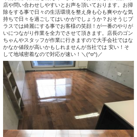
店や問い合わせしやすいとお声を頂いております。お掃
除をする事で日々の生活環境を整え身も心も爽やかな気
持ちで日々を過ごしてはいかがでしょうか？おそうじプ
ラスでは綺麗にする事でお客様の笑顔！が一番のやりが
いにつながり作業を全力でさせて頂きます。店長のゴン
ちゃんやスタッフが作業に行きますので大手会社ではな
かなか値段が高いかもしれませんが当社では 安い！そ
して地域密着なので対応が速い！＼(^o^)／