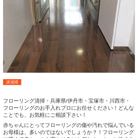
床清掃
フローリング清掃・兵庫県/伊丹市・宝塚市・川西市・
フローリングのお手入れプロにお任せください！どんな
ことでも、お気軽にご相談下さい！
赤ちゃんにとってフローリングの傷や汚れで悩んでいる
お母様は、多いのではないでしょうか？！フローリング