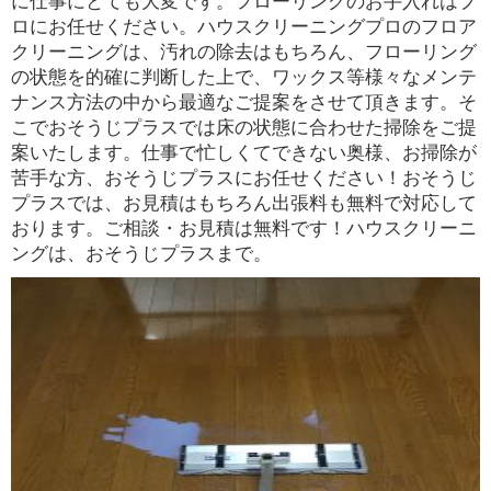
に仕事にとても大変です。フローリングのお手入れはプ
ロにお任せください。ハウスクリーニングプロのフロア
クリーニングは、汚れの除去はもちろん、フローリング
の状態を的確に判断した上で、ワックス等様々なメンテ
ナンス方法の中から最適なご提案をさせて頂きます。そ
こでおそうじプラスでは床の状態に合わせた掃除をご提
案いたします。仕事で忙しくてできない奥様、お掃除が
苦手な方、おそうじプラスにお任せください！おそうじ
プラスでは、お見積はもちろん出張料も無料で対応して
おります。ご相談・お見積は無料です！ハウスクリーニ
ングは、おそうじプラスまで。