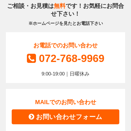
ご相談・お見積は
無料
です！お気軽にお問合
せ下さい！
※ホームページを見たとお電話下さい
お電話でのお問い合わせ
072-768-9969
9:00-19:00｜日曜休み
MAILでのお問い合わせ
お問い合わせフォーム