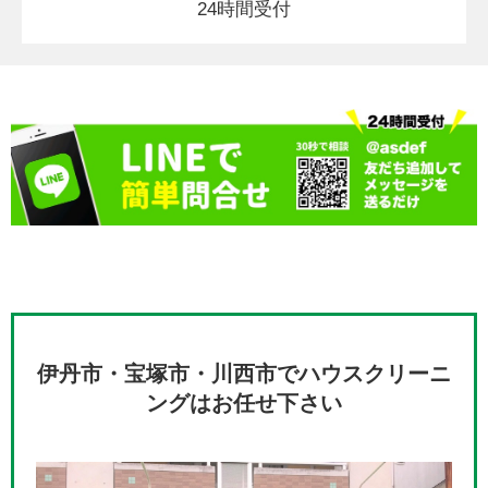
24時間受付
伊丹市・宝塚市・川西市でハウスクリーニ
ングはお任せ下さい