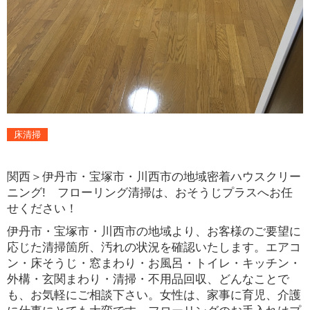
床清掃
関西＞伊丹市・宝塚市・川西市の地域密着ハウスクリー
ニング! フローリング清掃は、おそうじプラスへお任
せください！
伊丹市・宝塚市・川西市の地域より、お客様のご要望に
応じた清掃箇所、汚れの状況を確認いたします。エアコ
ン・床そうじ・窓まわり・お風呂・トイレ・キッチン・
外構・玄関まわり・清掃・不用品回収、どんなことで
も、お気軽にご相談下さい。女性は、家事に育児、介護