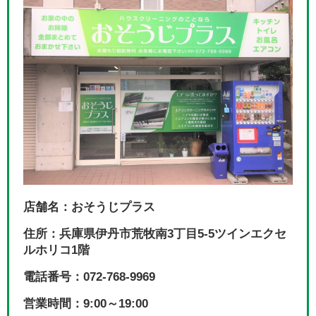
店舗名：おそうじプラス
住所：兵庫県伊丹市荒牧南3丁目5-5ツインエクセ
ルホリコ1階
電話番号：072-768-9969
営業時間：9:00～19:00