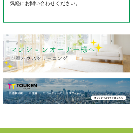
気軽にお問い合わせください。