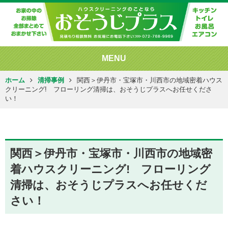
MENU
ホーム
清掃事例
関西＞伊丹市・宝塚市・川西市の地域密着ハウス
クリーニング! フローリング清掃は、おそうじプラスへお任せくださ
い！
関西＞伊丹市・宝塚市・川西市の地域密
着ハウスクリーニング! フローリング
清掃は、おそうじプラスへお任せくだ
さい！