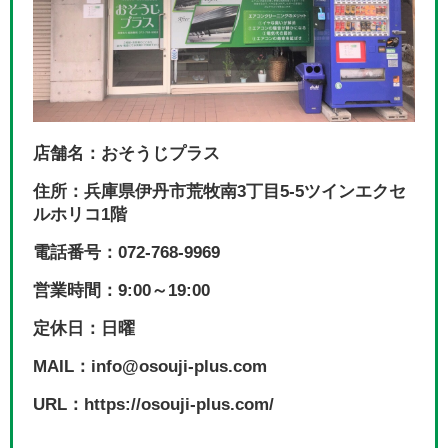
店舗名：おそうじプラス
住所：兵庫県伊丹市荒牧南3丁目5-5ツインエクセ
ルホリコ1階
電話番号：072-768-9969
営業時間：9:00～19:00
定休日：日曜
MAIL：info@osouji-plus.com
URL：https://osouji-plus.com/