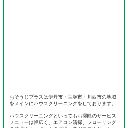
おそうじプラスは伊丹市・宝塚市・川西市の地域
をメインにハウスクリーニングをしております。
ハウスクリーニングといってもお掃除のサービス
メニューは幅広く、エアコン清掃、フローリング