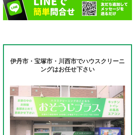
伊丹市・宝塚市・川西市でハウスクリーニ
ングはお任せ下さい