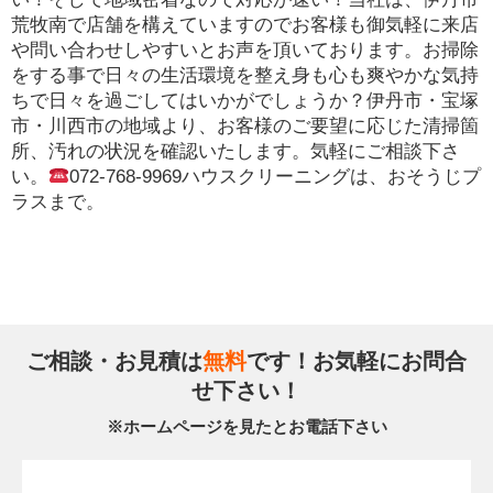
荒牧南で店舗を構えていますのでお客様も御気軽に来店
や問い合わせしやすいとお声を頂いております。お掃除
をする事で日々の生活環境を整え身も心も爽やかな気持
ちで日々を過ごしてはいかがでしょうか？伊丹市・宝塚
市・川西市の地域より、お客様のご要望に応じた清掃箇
所、汚れの状況を確認いたします。気軽にご相談下さ
い。
072-768-9969ハウスクリーニングは、おそうじプ
ラスまで。
ご相談・お見積は
無料
です！お気軽にお問合
せ下さい！
※ホームページを見たとお電話下さい