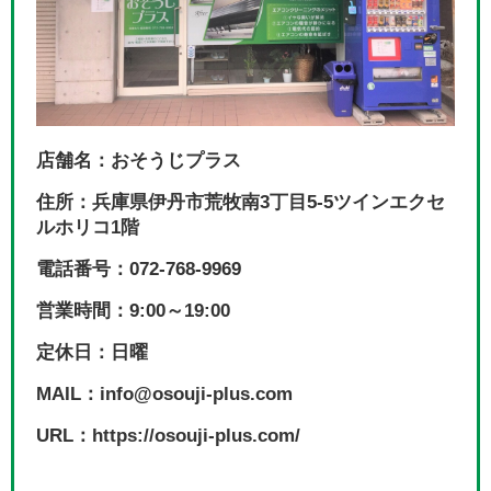
店舗名：おそうじプラス
住所：兵庫県伊丹市荒牧南3丁目5-5ツインエクセ
ルホリコ1階
電話番号：072-768-9969
営業時間：9:00～19:00
定休日：日曜
MAIL：info@osouji-plus.com
URL：https://osouji-plus.com/