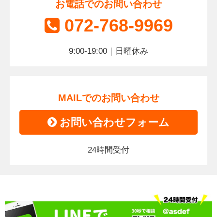
お電話でのお問い合わせ
072-768-9969
9:00-19:00｜日曜休み
MAILでのお問い合わせ
お問い合わせフォーム
24時間受付