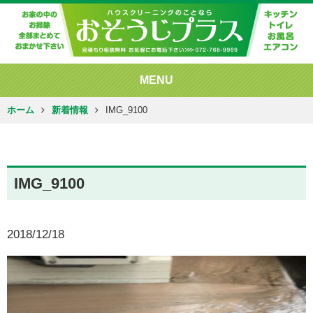
MENU
ホーム
新着情報
IMG_9100
IMG_9100
2018/12/18