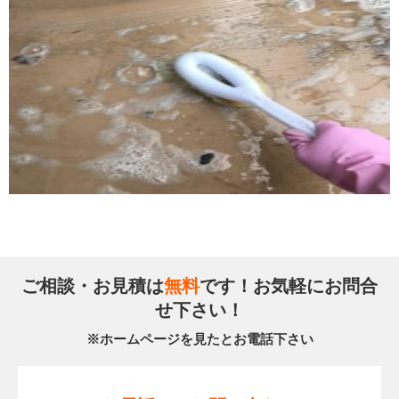
ご相談・お見積は
無料
です！お気軽にお問合
せ下さい！
※ホームページを見たとお電話下さい