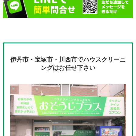
伊丹市・宝塚市・川西市でハウスクリーニ
ングはお任せ下さい