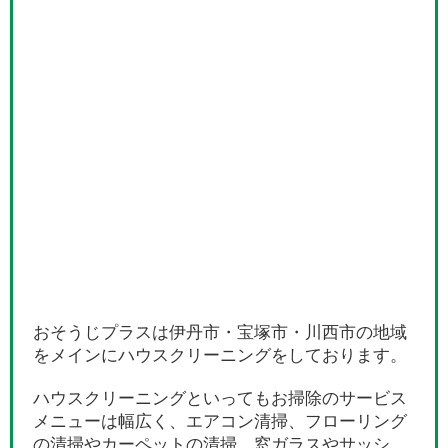
おそうじプラスは伊丹市・宝塚市・川西市の地域
をメインにハウスクリーニングをしております。
ハウスクリーニングといってもお掃除のサービス
メニューは幅広く、エアコン清掃、フローリング
の清掃やカーペットの清掃、窓ガラスやサッシ、