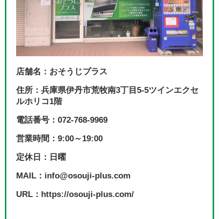
店舗名：おそうじプラス
住所：兵庫県伊丹市荒牧南3丁目5-5ツインエクセ
ルホリコ1階
電話番号：072-768-9969
営業時間：9:00～19:00
定休日：日曜
MAIL：info@osouji-plus.com
URL：https://osouji-plus.com/