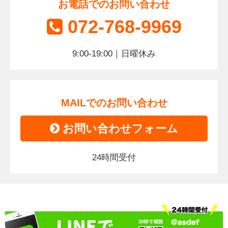
お電話でのお問い合わせ
072-768-9969
9:00-19:00｜日曜休み
MAILでのお問い合わせ
お問い合わせフォーム
24時間受付