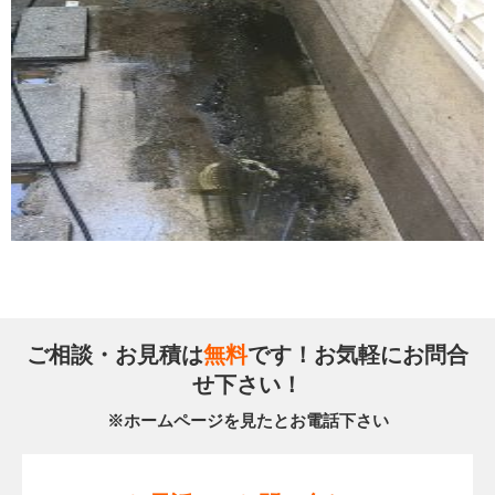
ご相談・お見積は
無料
です！お気軽にお問合
せ下さい！
※ホームページを見たとお電話下さい