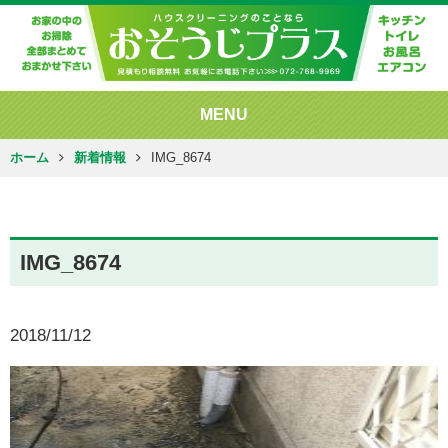
MENU
ホーム
新着情報
IMG_8674
IMG_8674
2018/11/12