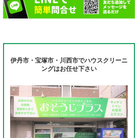
伊丹市・宝塚市・川西市でハウスクリーニ
ングはお任せ下さい