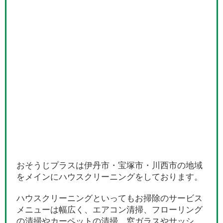
おそうじプラスは伊丹市・宝塚市・川西市の地域
をメインにハウスクリーニングをしております。
ハウスクリーニングといってもお掃除のサービス
メニューは幅広く、エアコン清掃、フローリング
の清掃やカーペットの清掃、窓ガラスやサッシ、