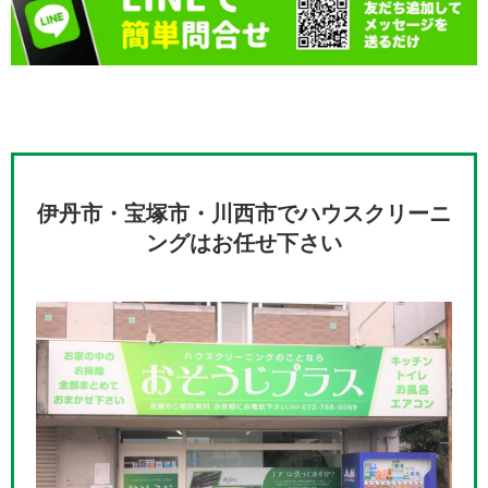
伊丹市・宝塚市・川西市でハウスクリーニ
ングはお任せ下さい