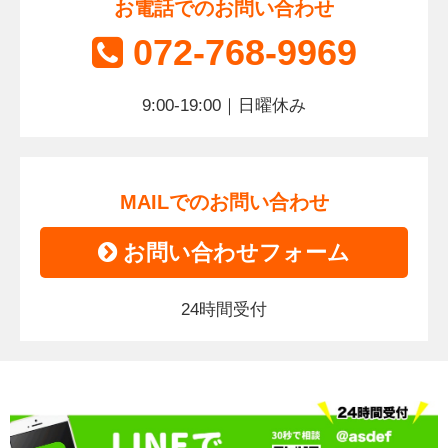
お電話でのお問い合わせ
072-768-9969
9:00-19:00｜日曜休み
MAILでのお問い合わせ
お問い合わせフォーム
24時間受付