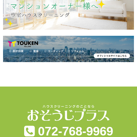
072-768-9969