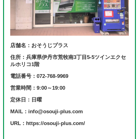
店舗名：おそうじプラス
住所：兵庫県伊丹市荒牧南3丁目5-5ツインエクセ
ルホリコ1階
電話番号：072-768-9969
営業時間：9:00～19:00
定休日：日曜
MAIL：info@osouji-plus.com
URL：https://osouji-plus.com/