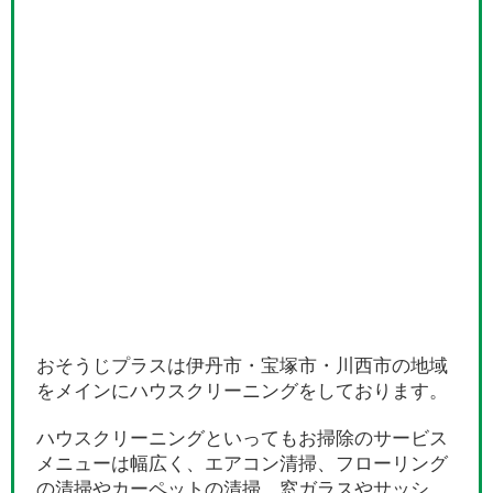
おそうじプラスは伊丹市・宝塚市・川西市の地域
をメインにハウスクリーニングをしております。
ハウスクリーニングといってもお掃除のサービス
メニューは幅広く、エアコン清掃、フローリング
の清掃やカーペットの清掃、窓ガラスやサッシ、