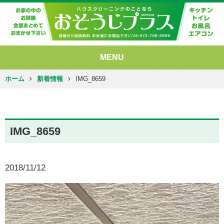
MENU
ホーム
新着情報
IMG_8659
IMG_8659
2018/11/12