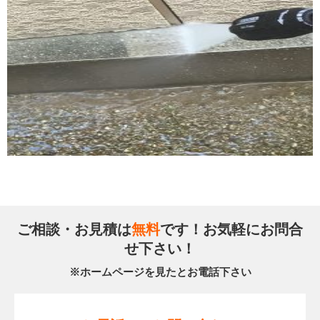
ご相談・お見積は
無料
です！お気軽にお問合
せ下さい！
※ホームページを見たとお電話下さい