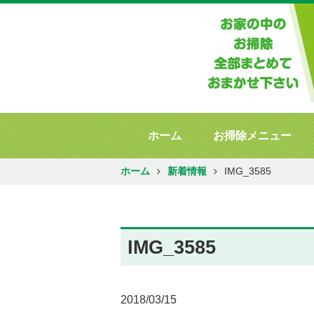
ホーム
お掃除メニュー
ホーム
新着情報
IMG_3585
IMG_3585
2018/03/15