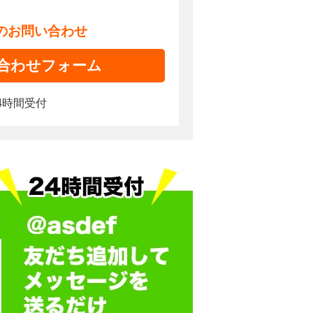
でのお問い合わせ
合わせフォーム
4時間受付