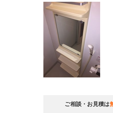
ご相談・お見積は