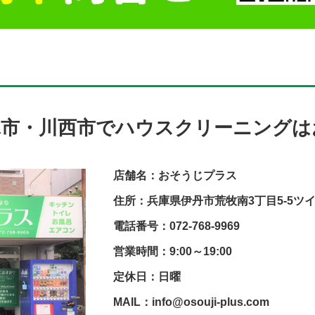
塚市・川西市でハウスクリーニングは
店舗名：おそうじプラス
住所：兵庫県伊丹市荒牧南3丁目5-5ツ
電話番号：072-768-9969
営業時間：9:00～19:00
定休日：日曜
MAIL：info@osouji-plus.com