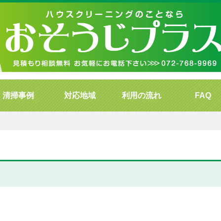
清掃事例
対応地域
利用の流れ
FAQ