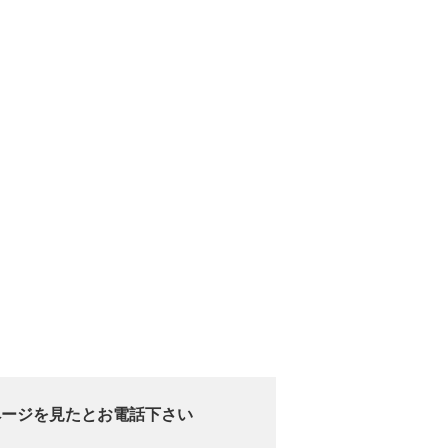
ページを見たとお電話下さい