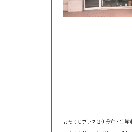
おそうじプラスは伊丹市・宝塚