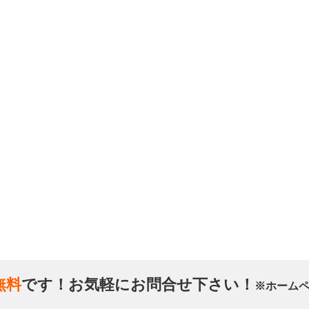
無料
です！お気軽にお問合せ下さい！
※ホーム