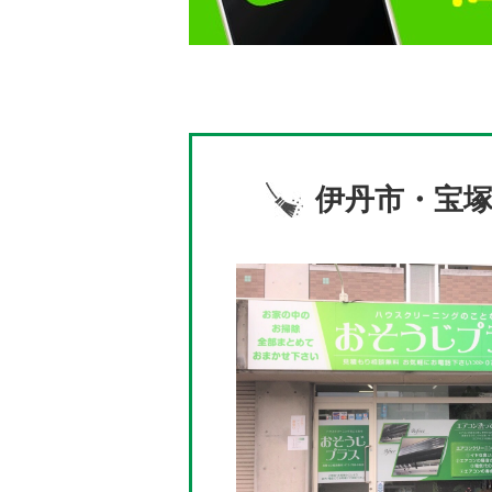
伊丹市・宝