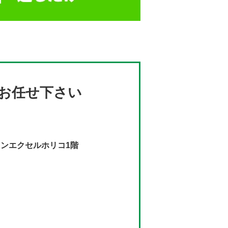
お任せ下さい
インエクセルホリコ1階