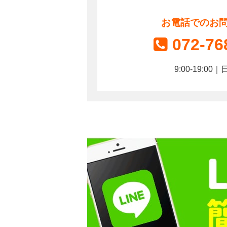
お電話でのお
072-76
9:00-19:0