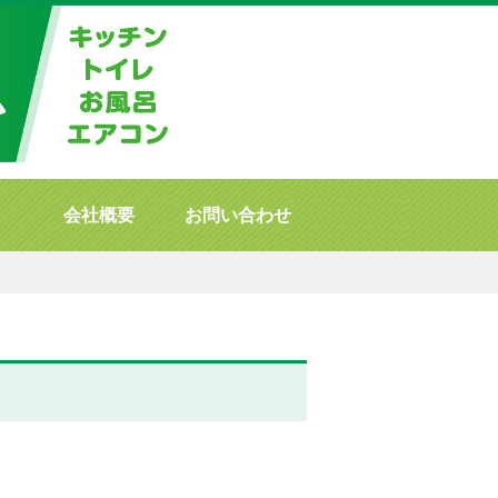
会社概要
お問い合わせ