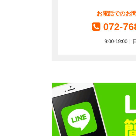
お電話でのお
072-76
9:00-19:0