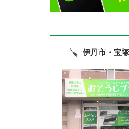
伊丹市・宝