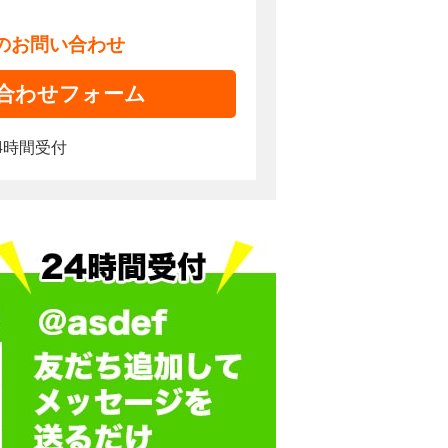
でのお問い合わせ
合わせフォーム
4時間受付