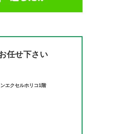
お任せ下さい
インエクセルホリコ1階