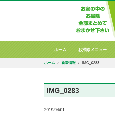
ホーム
お掃除メニュー
ホーム
新着情報
IMG_0283
IMG_0283
2019/04/01