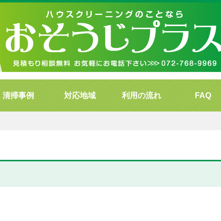
清掃事例
対応地域
利用の流れ
FAQ