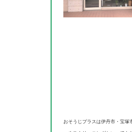
おそうじプラスは伊丹市・宝塚