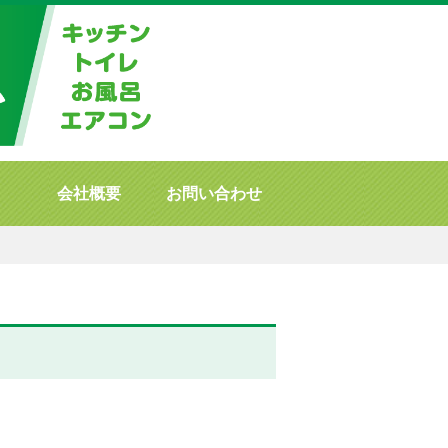
会社概要
お問い合わせ