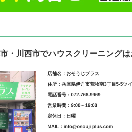
塚市・川西市でハウスクリーニングは
店舗名：おそうじプラス
住所：兵庫県伊丹市荒牧南3丁目5-5ツ
電話番号：072-768-9969
営業時間：9:00～19:00
定休日：日曜
MAIL：info@osouji-plus.com