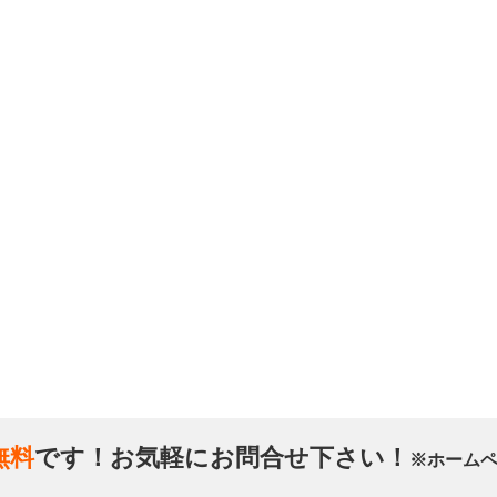
無料
です！お気軽にお問合せ下さい！
※ホーム