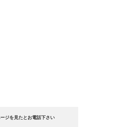
ページを見たとお電話下さい