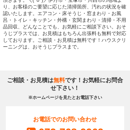
頂きます。＼(^o^)／伊丹市・宝塚市・川西市の地域よ
り、お客様のご要望に応じた清掃箇所、汚れの状況を確
認いたします。エアコン・床そうじ・窓まわり・お風
呂・トイレ・キッチン・外構・玄関まわり・清掃・不用
品回収、どんなことでも、お気軽にご相談下さい。おそ
うじプラスでは、お見積はもちろん出張料も無料で対応
しております。ご相談・お見積は無料です！ハウスクリ
ーニングは、おそうじプラスまで。
ご相談・お見積は
無料
です！お気軽にお問合
せ下さい！
※ホームページを見たとお電話下さい
お電話でのお問い合わせ