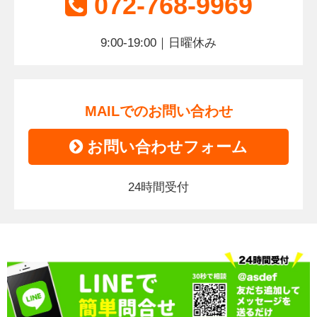
072-768-9969
9:00-19:00｜日曜休み
MAILでのお問い合わせ
お問い合わせフォーム
24時間受付