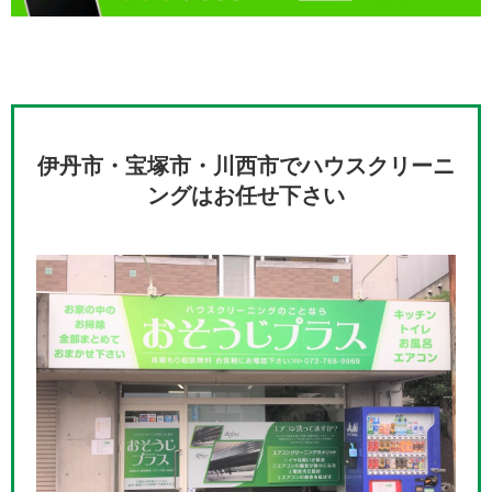
伊丹市・宝塚市・川西市でハウスクリーニ
ングはお任せ下さい