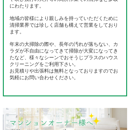
にわたります。
地域の皆様により親しみを持っていただくために
清掃業界では珍しく店舗も構えて営業をしており
ます。
年末の大掃除の際や、長年の汚れが落ちない、カ
ラダが不自由になってきて掃除が大変になってき
たなど、様々なシーンでおそうじプラスのハウス
クリーニングをご利用下さい。
お見積りや出張料は無料となっておりますのでお
気軽にお問い合わせください。