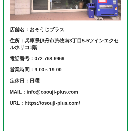
店舗名：おそうじプラス
住所：兵庫県伊丹市荒牧南3丁目5-5ツインエクセ
ルホリコ1階
電話番号：072-768-9969
営業時間：9:00～19:00
定休日：日曜
MAIL：info@osouji-plus.com
URL：https://osouji-plus.com/