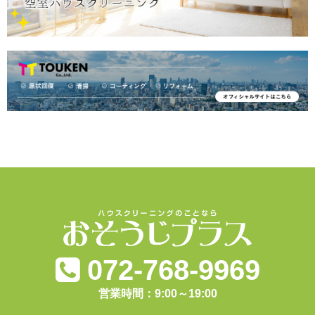
072-768-9969
営業時間：9:00～19:00