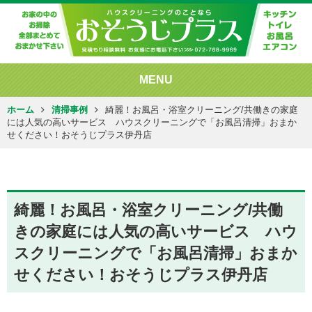
MENU
ホーム
清掃事例
綺麗！お風呂・浴室クリーニング/共働きの家庭
には人気の高いサービス ハウスクリーニングで「お風呂清掃」おまか
せください！おそうじプラス伊丹店
綺麗！お風呂・浴室クリーニング/共働
きの家庭には人気の高いサービス ハウ
スクリーニングで「お風呂清掃」おまか
せください！おそうじプラス伊丹店