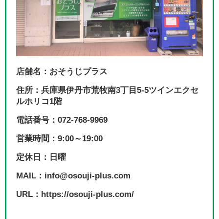
店舗名：おそうじプラス
住所：兵庫県伊丹市荒牧南3丁目5-5ツインエクセ
ルホリコ1階
電話番号：072-768-9969
営業時間：9:00～19:00
定休日：日曜
MAIL：info@osouji-plus.com
URL：https://osouji-plus.com/