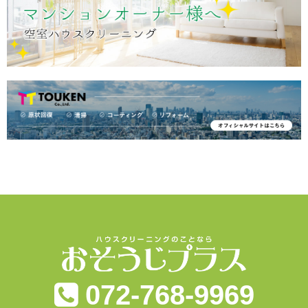
072-768-9969