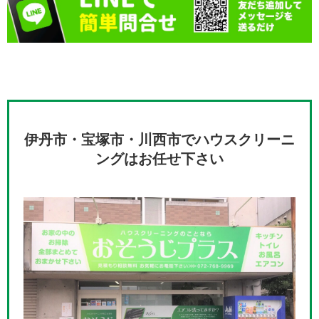
伊丹市・宝塚市・川西市でハウスクリーニ
ングはお任せ下さい