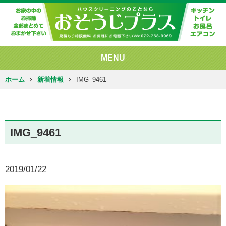
MENU
ホーム
新着情報
IMG_9461
IMG_9461
2019/01/22