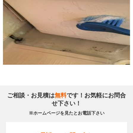
ご相談・お見積は
無料
です！お気軽にお問合
せ下さい！
※ホームページを見たとお電話下さい