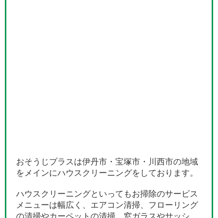
おそうじプラスは伊丹市・宝塚市・川西市の地域
をメインにハウスクリーニングをしております。
ハウスクリーニングといってもお掃除のサービス
メニューは幅広く、エアコン清掃、フローリング
の清掃やカーペットの清掃、窓ガラスやサッシ、