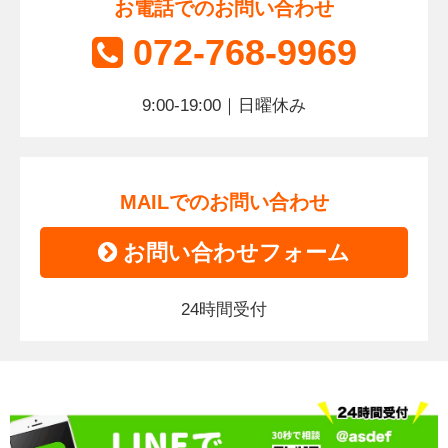
お電話でのお問い合わせ
072-768-9969
9:00-19:00｜日曜休み
MAILでのお問い合わせ
お問い合わせフォーム
24時間受付