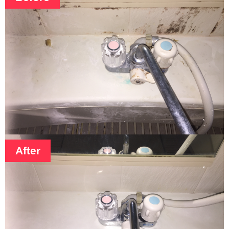
After