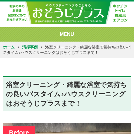
MENU
ホーム
清掃事例
浴室クリーニング・綺麗な浴室で気持ちの良いバ
スタイム♪ハウスクリーニングはおそうじプラスまで！
浴室クリーニング・綺麗な浴室で気持ち
の良いバスタイム♪ハウスクリーニング
はおそうじプラスまで！
Before