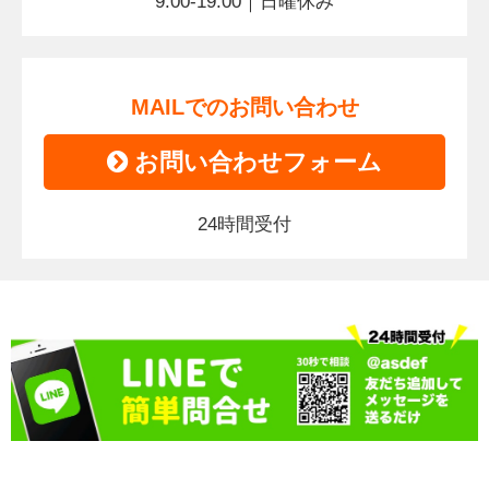
9:00-19:00｜日曜休み
MAILでのお問い合わせ
お問い合わせフォーム
24時間受付