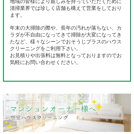
地域の皆様により親しみを持っていただくために
清掃業界では珍しく店舗も構えて営業をしており
ます。
年末の大掃除の際や、長年の汚れが落ちない、カ
ラダが不自由になってきて掃除が大変になってき
たなど、様々なシーンでおそうじプラスのハウス
クリーニングをご利用下さい。
お見積りや出張料は無料となっておりますのでお
気軽にお問い合わせください。