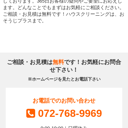
しております。365日お客様の疑問やご要望にお応えし
ます。どんなことでもまずはお気軽にご相談ください。
ご相談・お見積は無料です！ハウスクリーニングは、お
そうじプラスまで。
ご相談・お見積は
無料
です！お気軽にお問合
せ下さい！
※ホームページを見たとお電話下さい
お電話でのお問い合わせ
072-768-9969