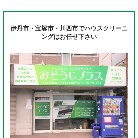
伊丹市・宝塚市・川西市でハウスクリーニ
ングはお任せ下さい