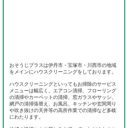
おそうじプラスは伊丹市・宝塚市・川西市の地域
をメインにハウスクリーニングをしております。
ハウスクリーニングといってもお掃除のサービス
メニューは幅広く、エアコン清掃、フローリング
の清掃やカーペットの清掃、窓ガラスやサッシ、
網戸の清掃張替え、お風呂、キッチンや玄関周り
や吹き抜けの天井等の高所作業での清掃など多岐
にわたります。