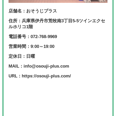
店舗名：おそうじプラス
住所：兵庫県伊丹市荒牧南3丁目5-5ツインエクセ
ルホリコ1階
電話番号：072-768-9969
営業時間：9:00～19:00
定休日：日曜
MAIL：info@osouji-plus.com
URL：https://osouji-plus.com/