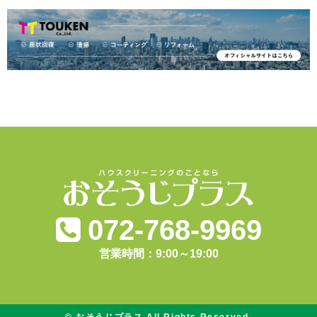
072-768-9969
営業時間：9:00～19:00
© おそうじプラス All Rights Reserved.