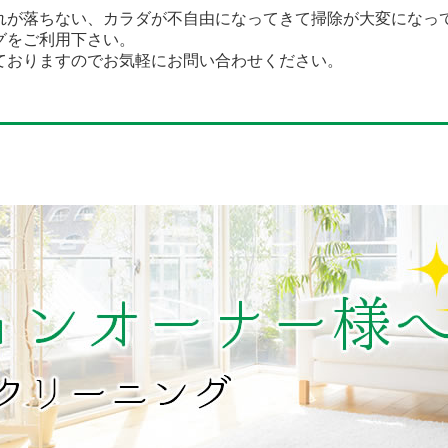
れが落ちない、カラダが不自由になってきて掃除が大変になっ
グをご利用下さい。
ておりますのでお気軽にお問い合わせください。