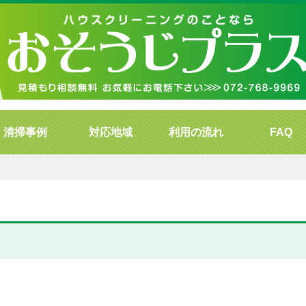
清掃事例
対応地域
利用の流れ
FAQ