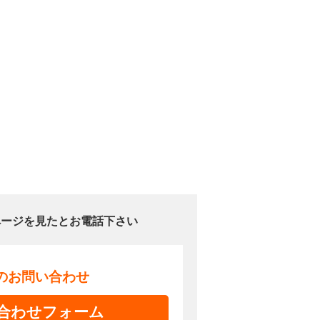
ページを見たとお電話下さい
でのお問い合わせ
合わせフォーム