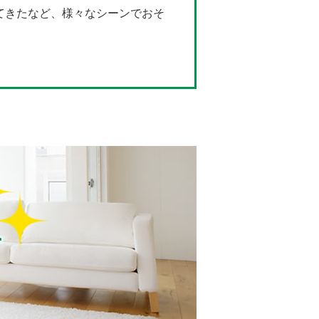
てきたなど、様々なシーンでおそ