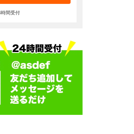
4時間受付