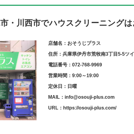
塚市・川西市でハウスクリーニングは
店舗名：おそうじプラス
住所：兵庫県伊丹市荒牧南3丁目5-5ツ
電話番号：072-768-9969
営業時間：9:00～19:00
定休日：日曜
MAIL：info@osouji-plus.com
URL：https://osouji-plus.com/