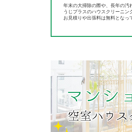
年末の大掃除の際や、長年の汚
うじプラスのハウスクリーニン
お見積りや出張料は無料となっ