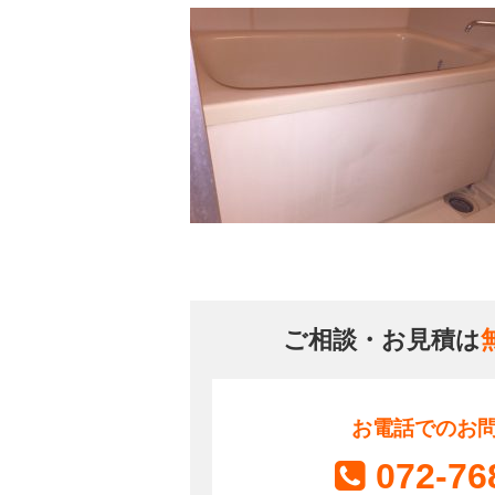
ご相談・お見積は
お電話でのお
072-76