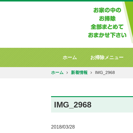
ホーム
お掃除メニュー
ホーム
新着情報
IMG_2968
IMG_2968
2018/03/28