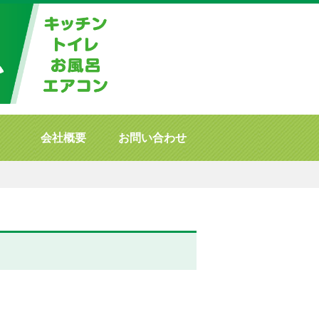
会社概要
お問い合わせ