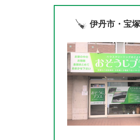
伊丹市・宝