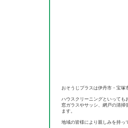
おそうじプラスは伊丹市・宝塚
ハウスクリーニングといっても
窓ガラスやサッシ、網戸の清掃
ます。
地域の皆様により親しみを持っ