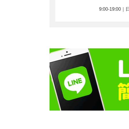
9:00-19:0