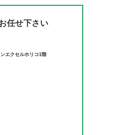
お任せ下さい
インエクセルホリコ1階