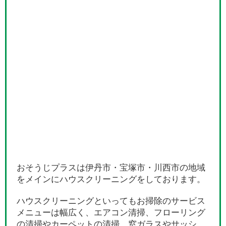
おそうじプラスは伊丹市・宝塚市・川西市の地域
をメインにハウスクリーニングをしております。
ハウスクリーニングといってもお掃除のサービス
メニューは幅広く、エアコン清掃、フローリング
の清掃やカーペットの清掃、窓ガラスやサッシ、