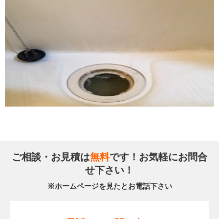
ご相談・お見積は
無料
です！お気軽にお問合
せ下さい！
※ホームページを見たとお電話下さい