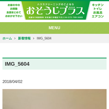
MENU
ホーム
新着情報
IMG_5604
IMG_5604
2018/04/02