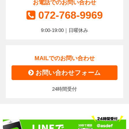
お電話でのお問い合わせ
072-768-9969
9:00-19:00｜日曜休み
MAILでのお問い合わせ
お問い合わせフォーム
24時間受付