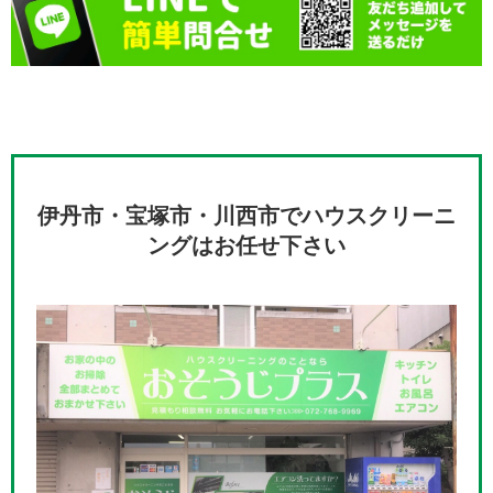
伊丹市・宝塚市・川西市でハウスクリーニ
ングはお任せ下さい