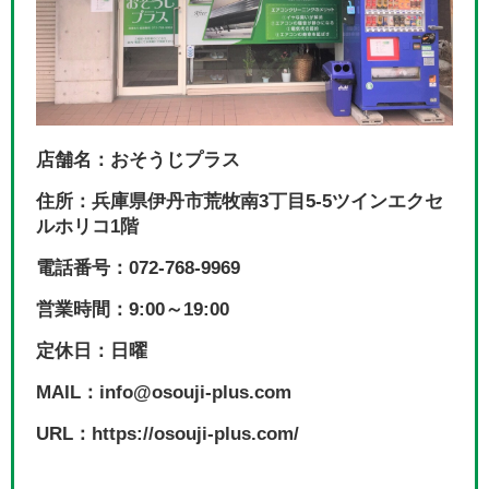
店舗名：おそうじプラス
住所：兵庫県伊丹市荒牧南3丁目5-5ツインエクセ
ルホリコ1階
電話番号：072-768-9969
営業時間：9:00～19:00
定休日：日曜
MAIL：info@osouji-plus.com
URL：https://osouji-plus.com/