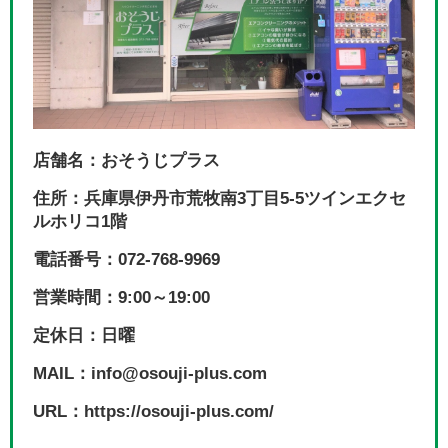
店舗名：おそうじプラス
住所：兵庫県伊丹市荒牧南3丁目5-5ツインエクセ
ルホリコ1階
電話番号：072-768-9969
営業時間：9:00～19:00
定休日：日曜
MAIL：info@osouji-plus.com
URL：https://osouji-plus.com/