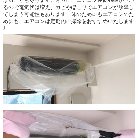
なることもあります。さらに、エアコン運転効率が下が
るので電気代は増え、カビやほこりでエアコンが故障し
てしまう可能性もあります。体のためにもエアコンのた
めにも、エアコンは定期的に掃除をおすすめいたします
♪