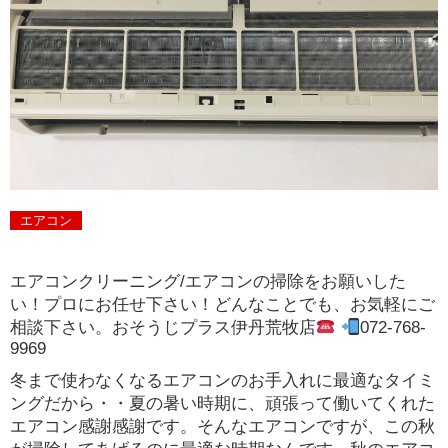
エアコン
エアコンクリーニング/エアコンの掃除をお願いした
い！プロにお任せ下さい！どんなことでも、お気軽にご
相談下さい。おそうじプラス伊丹荒牧店
072-768-
9969
冬まで使わなくなるエアコンのお手入れに最適なタイミ
ングだから・・夏の暑い時期に、頑張って働いてくれた
エアコン感謝感謝です。そんなエアコンですが、この秋