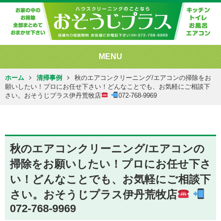
MENU
ホーム
清掃事例
秋のエアコンクリーニング/エアコンの掃除をお
願いしたい！プロにお任せ下さい！どんなことでも、お気軽にご相談下
さい。おそうじプラス伊丹荒牧店
072-768-9969
秋のエアコンクリーニング/エアコンの
掃除をお願いしたい！プロにお任せ下さ
い！どんなことでも、お気軽にご相談下
さい。おそうじプラス伊丹荒牧店
072-768-9969