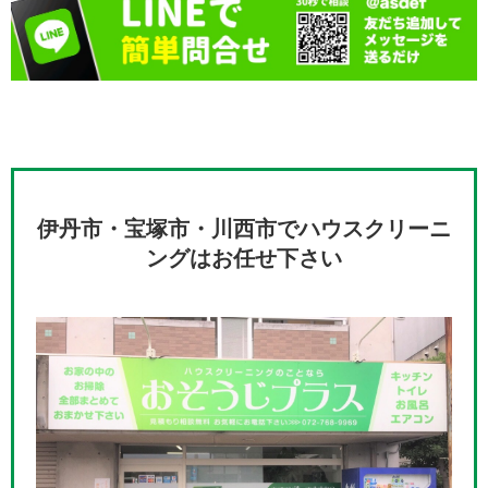
伊丹市・宝塚市・川西市でハウスクリーニ
ングはお任せ下さい