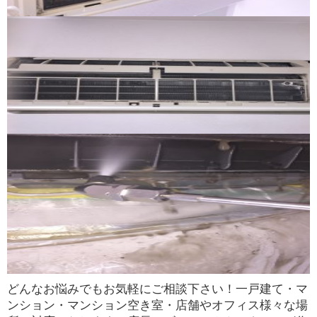
どんなお悩みでもお気軽にご相談下さい！一戸建て・マ
ンション・マンション空き室・店舗やオフィス様々な場