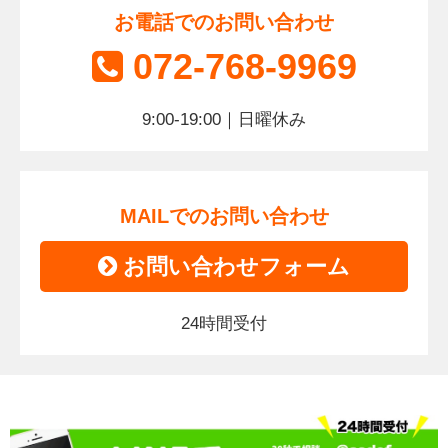
お電話でのお問い合わせ
072-768-9969
9:00-19:00｜日曜休み
MAILでのお問い合わせ
お問い合わせフォーム
24時間受付