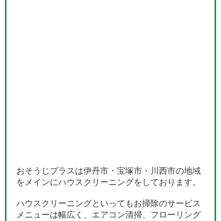
おそうじプラスは伊丹市・宝塚市・川西市の地域
をメインにハウスクリーニングをしております。
ハウスクリーニングといってもお掃除のサービス
メニューは幅広く、エアコン清掃、フローリング