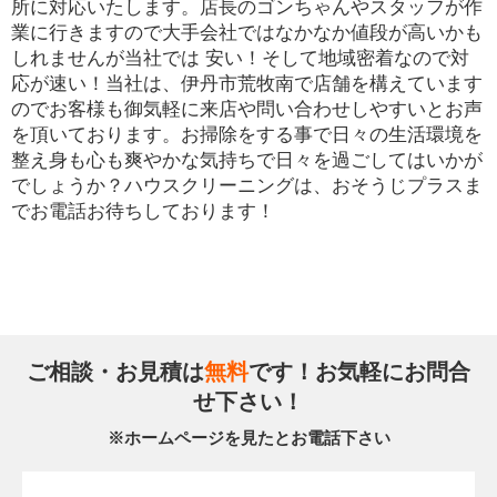
所に対応いたします。店長のゴンちゃんやスタッフが作
業に行きますので大手会社ではなかなか値段が高いかも
しれませんが当社では 安い！そして地域密着なので対
応が速い！当社は、伊丹市荒牧南で店舗を構えています
のでお客様も御気軽に来店や問い合わせしやすいとお声
を頂いております。お掃除をする事で日々の生活環境を
整え身も心も爽やかな気持ちで日々を過ごしてはいかが
でしょうか？ハウスクリーニングは、おそうじプラスま
でお電話お待ちしております！
ご相談・お見積は
無料
です！お気軽にお問合
せ下さい！
※ホームページを見たとお電話下さい