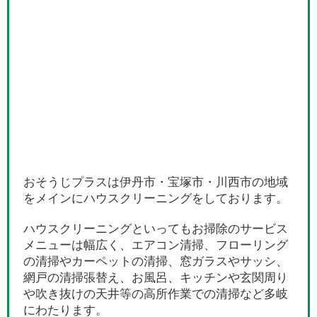
おそうじプラスは伊丹市・宝塚市・川西市の地域
をメインにハウスクリーニングをしております。
ハウスクリーニングといってもお掃除のサービス
メニューは幅広く、エアコン清掃、フローリング
の清掃やカーペットの清掃、窓ガラスやサッシ、
網戸の清掃張替え、お風呂、キッチンや玄関周り
や吹き抜けの天井等の高所作業での清掃など多岐
にわたります。