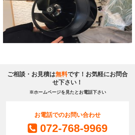
ご相談・お見積は
無料
です！お気軽にお問合
せ下さい！
※ホームページを見たとお電話下さい
お電話でのお問い合わせ
072-768-9969