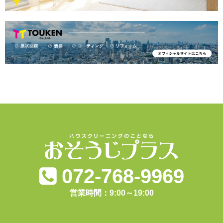
072-768-9969
営業時間：9:00～19:00