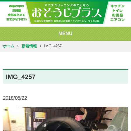
MENU
ホーム
新着情報
IMG_4257
IMG_4257
2018/05/22