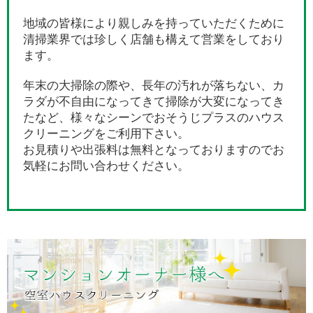
地域の皆様により親しみを持っていただくために
清掃業界では珍しく店舗も構えて営業をしており
ます。
年末の大掃除の際や、長年の汚れが落ちない、カ
ラダが不自由になってきて掃除が大変になってき
たなど、様々なシーンでおそうじプラスのハウス
クリーニングをご利用下さい。
お見積りや出張料は無料となっておりますのでお
気軽にお問い合わせください。