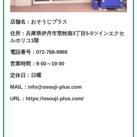
店舗名：おそうじプラス
住所：兵庫県伊丹市荒牧南3丁目5-5ツインエクセ
ルホリコ1階
電話番号：072-768-9969
営業時間：9:00～19:00
定休日：日曜
MAIL：info@osouji-plus.com
URL：https://osouji-plus.com/