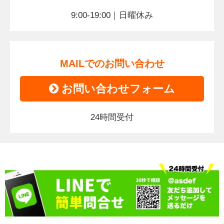
9:00-19:00｜日曜休み
MAILでのお問い合わせ
お問い合わせフォーム
24時間受付