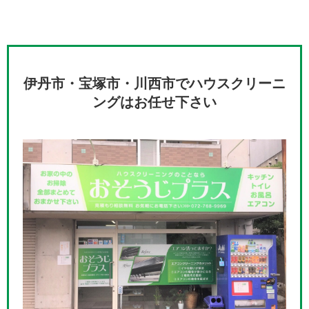
伊丹市・宝塚市・川西市でハウスクリーニ
ングはお任せ下さい