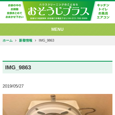
MENU
ホーム
新着情報
IMG_9863
IMG_9863
2019/05/27