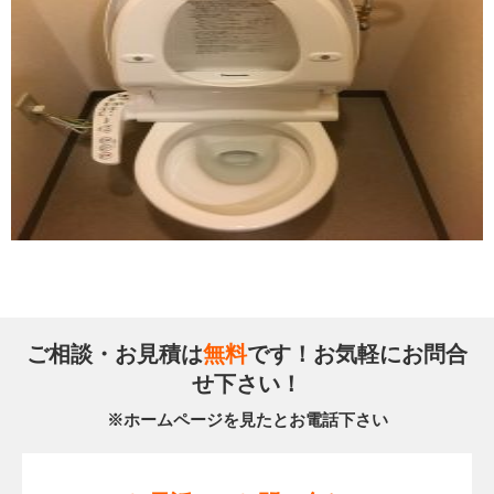
ご相談・お見積は
無料
です！お気軽にお問合
せ下さい！
※ホームページを見たとお電話下さい