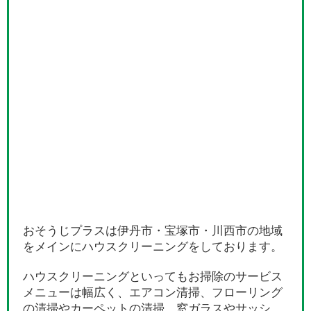
おそうじプラスは伊丹市・宝塚市・川西市の地域
をメインにハウスクリーニングをしております。
ハウスクリーニングといってもお掃除のサービス
メニューは幅広く、エアコン清掃、フローリング
の清掃やカーペットの清掃、窓ガラスやサッシ、