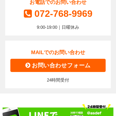
お電話でのお問い合わせ
072-768-9969
9:00-19:00｜日曜休み
MAILでのお問い合わせ
お問い合わせフォーム
24時間受付