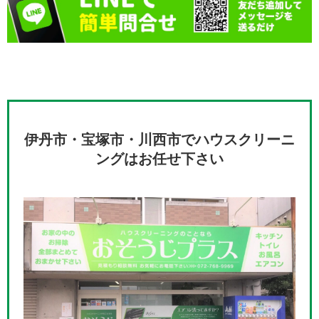
伊丹市・宝塚市・川西市でハウスクリーニ
ングはお任せ下さい