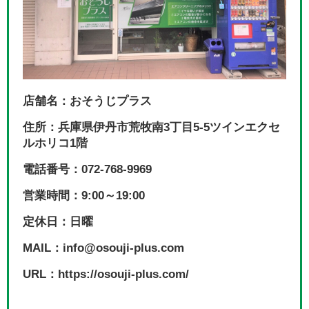
店舗名：おそうじプラス
住所：兵庫県伊丹市荒牧南3丁目5-5ツインエクセ
ルホリコ1階
電話番号：072-768-9969
営業時間：9:00～19:00
定休日：日曜
MAIL：info@osouji-plus.com
URL：https://osouji-plus.com/