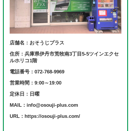
店舗名：おそうじプラス
住所：兵庫県伊丹市荒牧南3丁目5-5ツインエクセ
ルホリコ1階
電話番号：072-768-9969
営業時間：9:00～19:00
定休日：日曜
MAIL：info@osouji-plus.com
URL：https://osouji-plus.com/