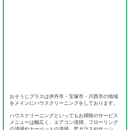
おそうじプラスは伊丹市・宝塚市・川西市の地域
をメインにハウスクリーニングをしております。
ハウスクリーニングといってもお掃除のサービス
メニューは幅広く、エアコン清掃、フローリング
の清掃やカーペットの清掃、窓ガラスやサッシ、