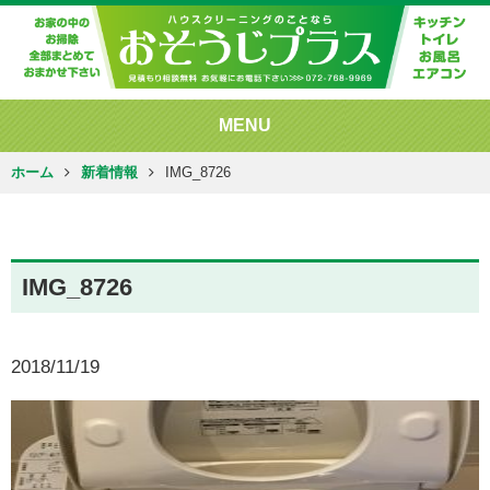
MENU
ホーム
新着情報
IMG_8726
IMG_8726
2018/11/19