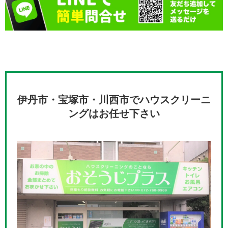
伊丹市・宝塚市・川西市でハウスクリーニ
ングはお任せ下さい