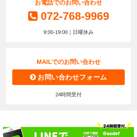
お電話でのお問い合わせ
072-768-9969
9:00-19:00｜日曜休み
MAILでのお問い合わせ
お問い合わせフォーム
24時間受付