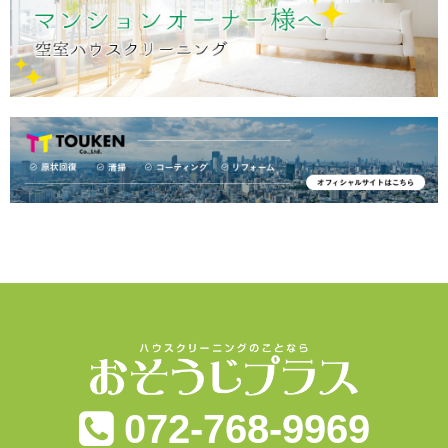
072-768-9969