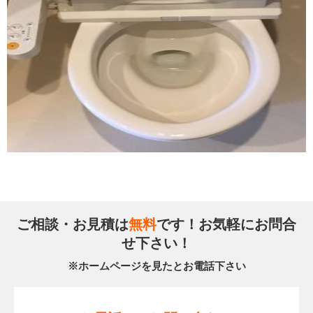
ご相談・お見積は
無料
です！お気軽にお問合
せ下さい！
※ホームページを見たとお電話下さい